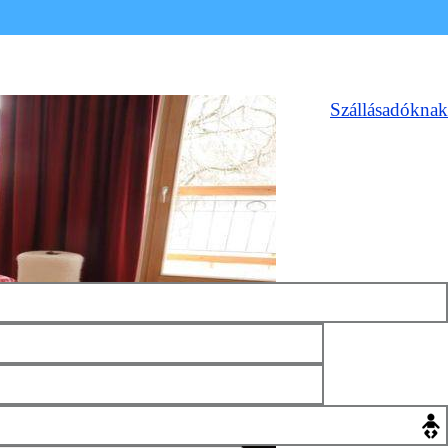
Szállásadóknak