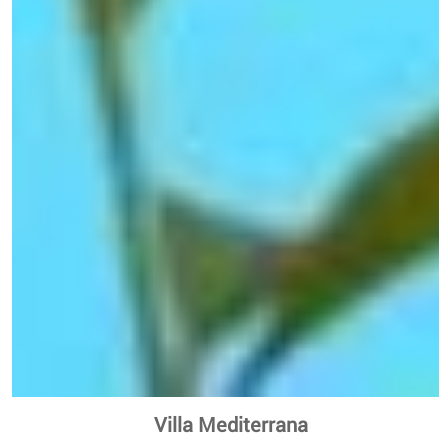
Villa Mediterrana