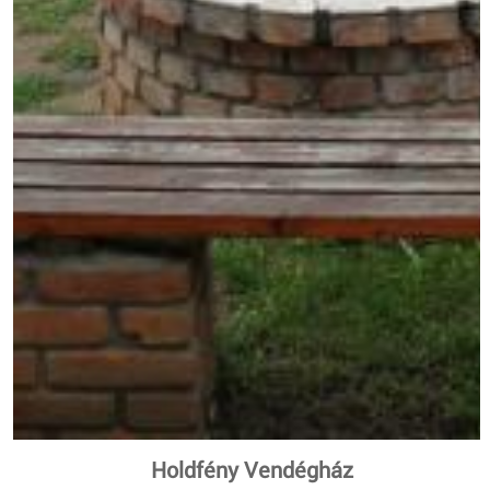
Holdfény Vendégház