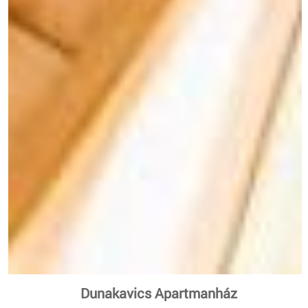
Dunakavics Apartmanház