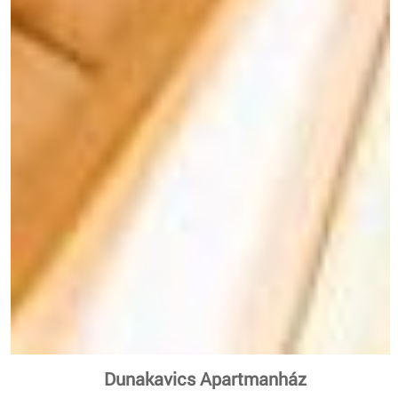
Dunakavics Apartmanház