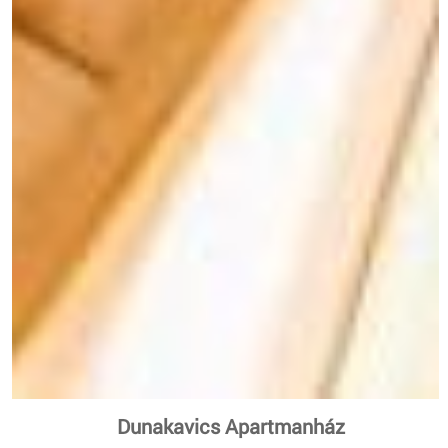
Dunakavics Apartmanház