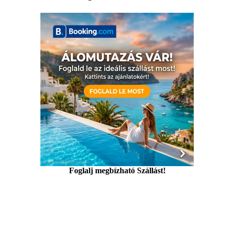
Foglalj megbízható Szállást!