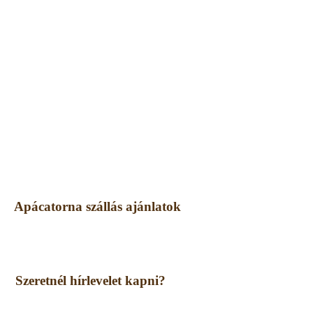
Apácatorna szállás ajánlatok
Szeretnél hírlevelet kapni?