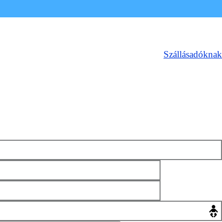
Szállásadóknak