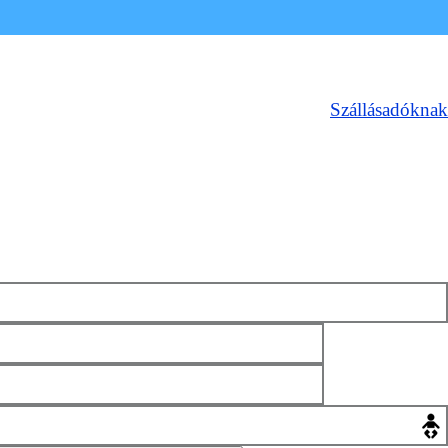
Szállásadóknak