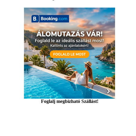
Foglalj megbízható Szállást!