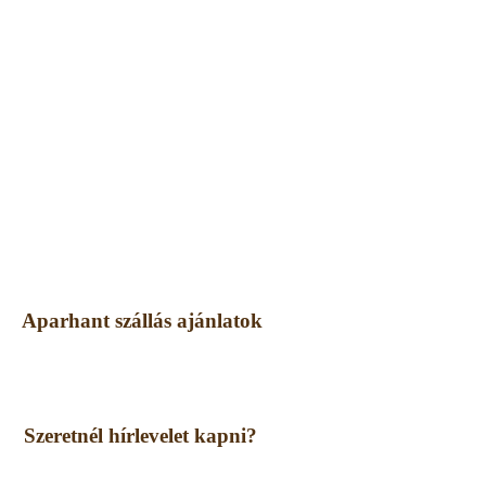
Aparhant szállás ajánlatok
Szeretnél hírlevelet kapni?