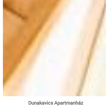
Dunakavics Apartmanház