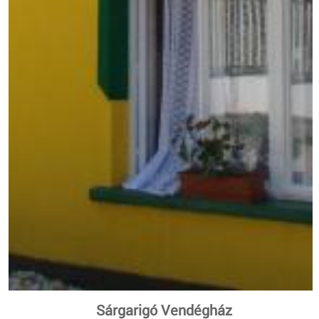
Sárgarigó Vendégház