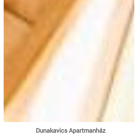
Dunakavics Apartmanház