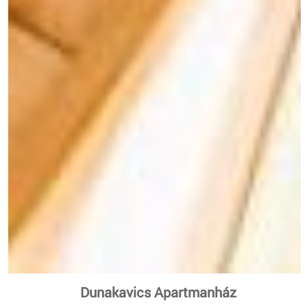
Dunakavics Apartmanház