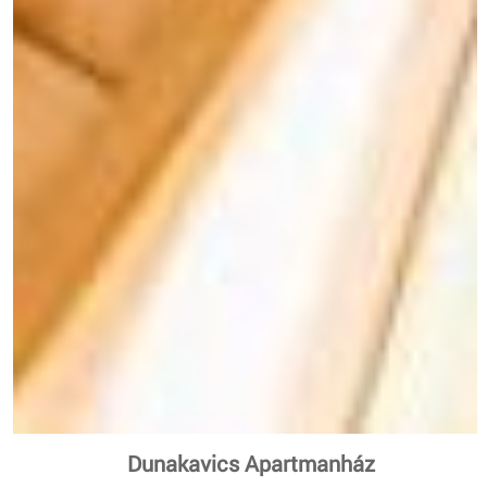
Dunakavics Apartmanház