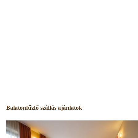
Balatonfűzfő szállás ajánlatok