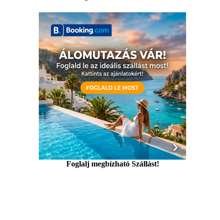
Foglalj megbízható Szállást!