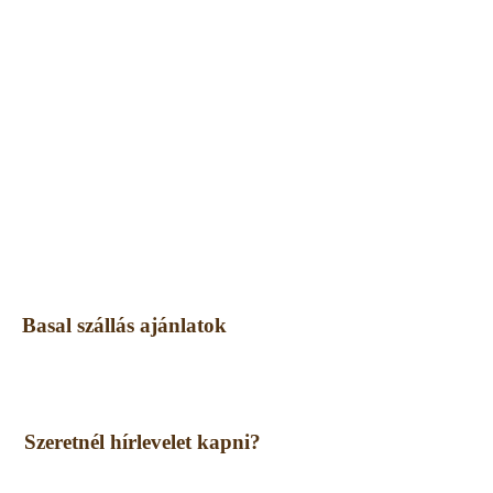
Basal szállás ajánlatok
Szeretnél hírlevelet kapni?