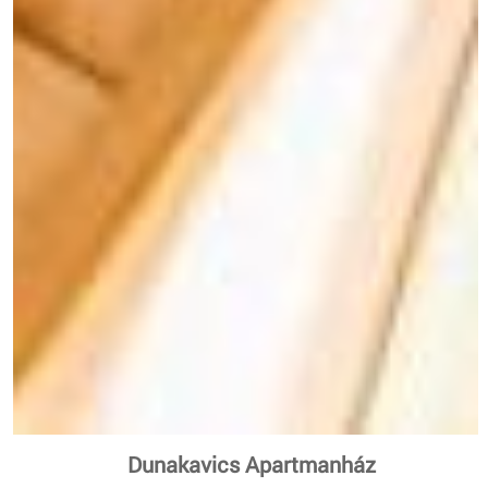
Dunakavics Apartmanház