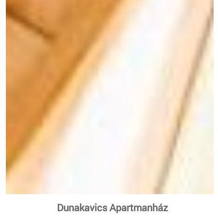
Dunakavics Apartmanház