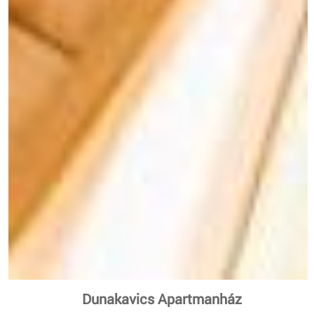
Dunakavics Apartmanház