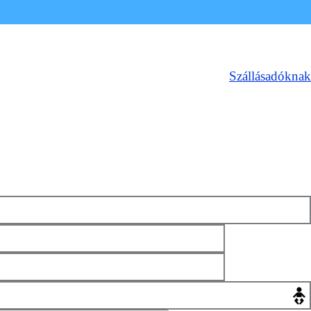
Szállásadóknak