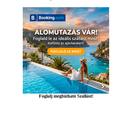
Foglalj megbízható Szállást!