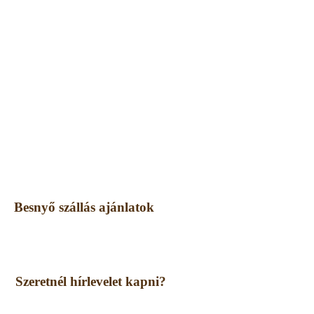
Besnyő szállás ajánlatok
Szeretnél hírlevelet kapni?