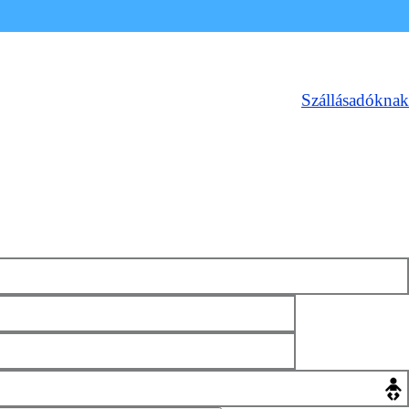
Szállásadóknak