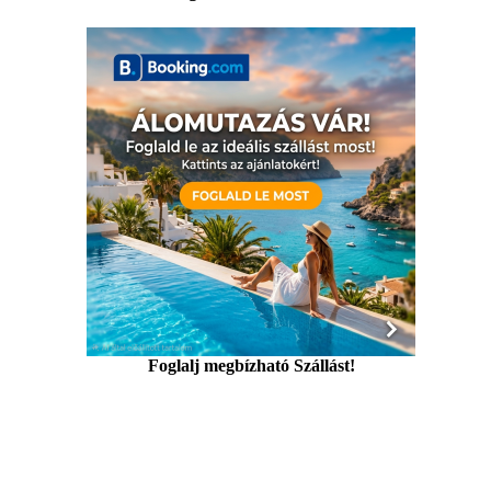
Foglalj megbízható Szállást!