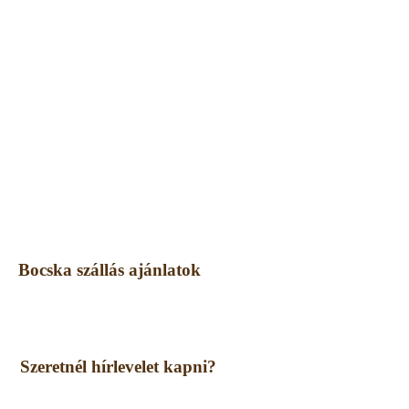
Bocska szállás ajánlatok
Szeretnél hírlevelet kapni?