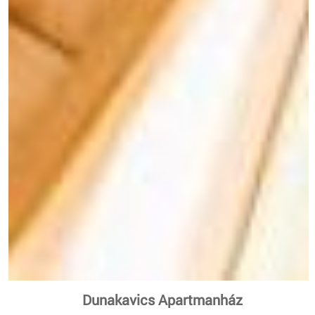
Dunakavics Apartmanház