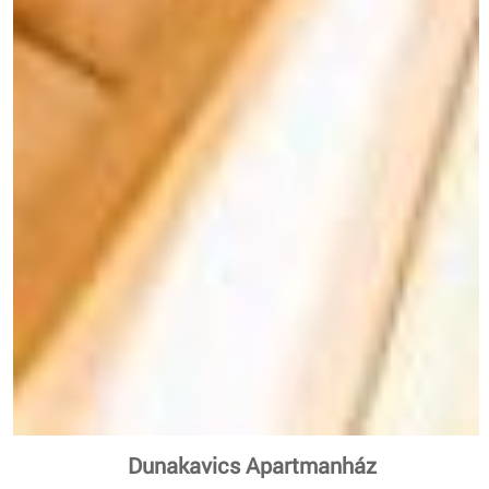
Dunakavics Apartmanház