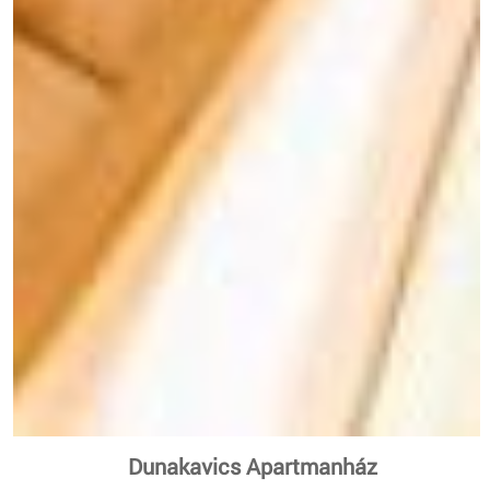
Dunakavics Apartmanház