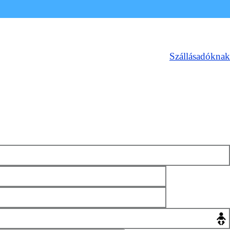
Szállásadóknak