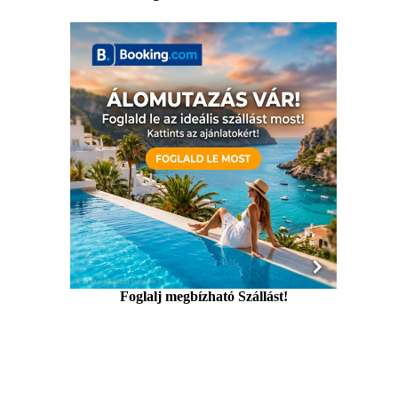
Foglalj megbízható Szállást!