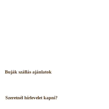
Buják szállás ajánlatok
Szeretnél hírlevelet kapni?