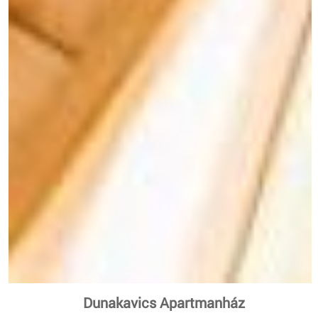
Dunakavics Apartmanház