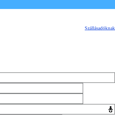
Szállásadóknak