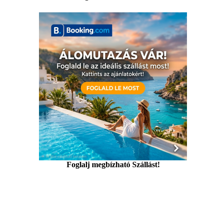
Foglalj megbízható Szállást!