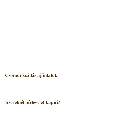
Csömör szállás ajánlatok
Szeretnél hírlevelet kapni?