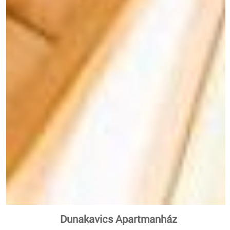
Dunakavics Apartmanház