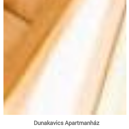
Dunakavics Apartmanház