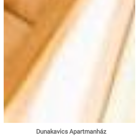
Dunakavics Apartmanház