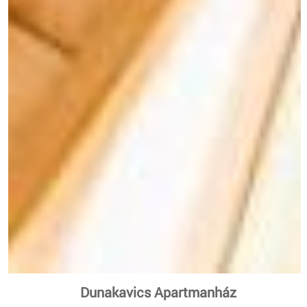
Dunakavics Apartmanház