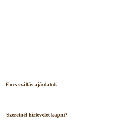
Encs szállás ajánlatok
Szeretnél hírlevelet kapni?