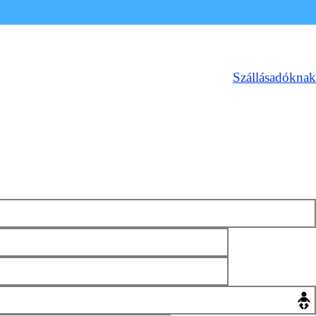
Szállásadóknak