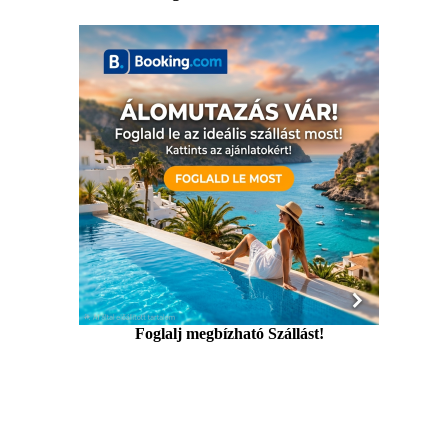
Foglalj megbízható Szállást!