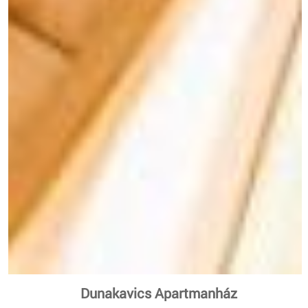
Dunakavics Apartmanház