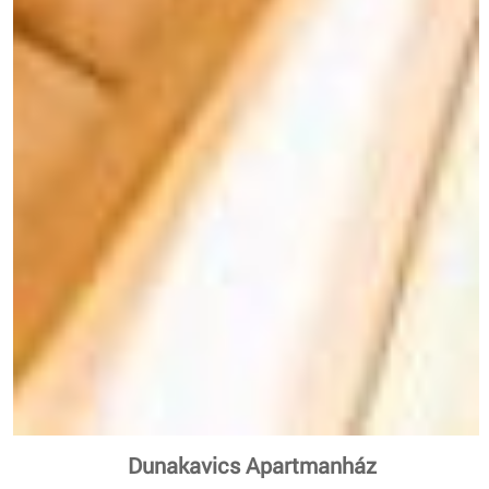
Dunakavics Apartmanház