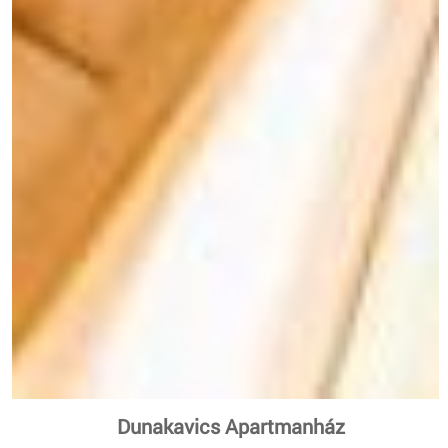
Dunakavics Apartmanház