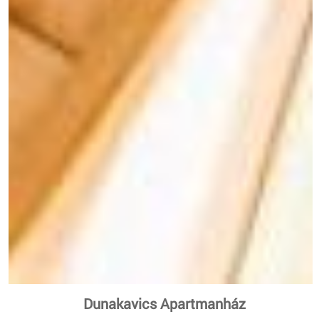
Dunakavics Apartmanház