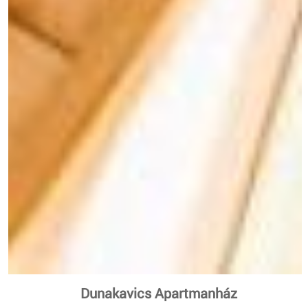
Dunakavics Apartmanház