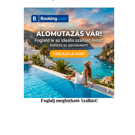
Foglalj megbízható Szállást!