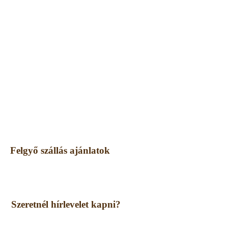
Felgyő szállás ajánlatok
Szeretnél hírlevelet kapni?