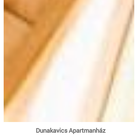
Dunakavics Apartmanház