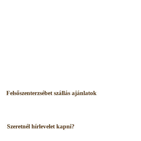
Felsőszenterzsébet szállás ajánlatok
Szeretnél hírlevelet kapni?