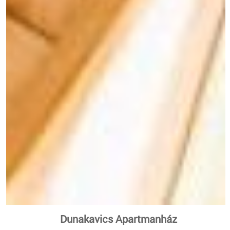
Dunakavics Apartmanház