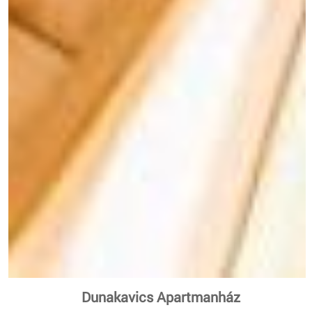
Dunakavics Apartmanház