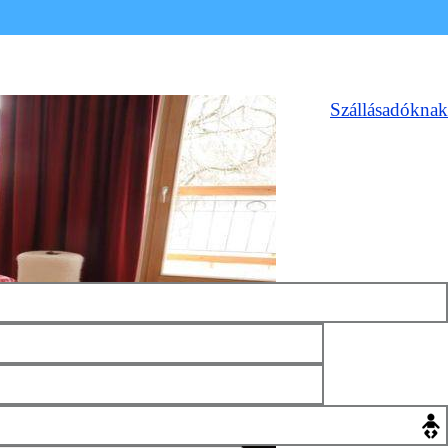
Szállásadóknak