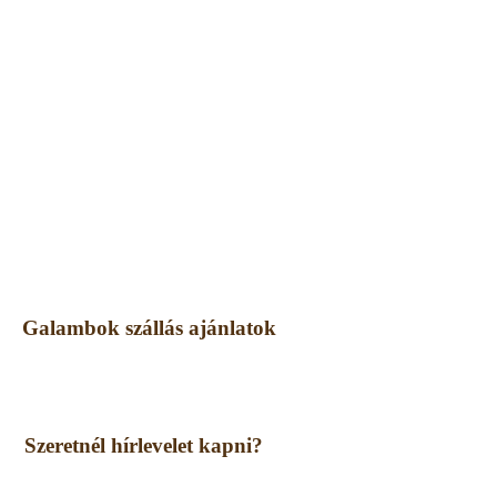
Galambok szállás ajánlatok
Szeretnél hírlevelet kapni?