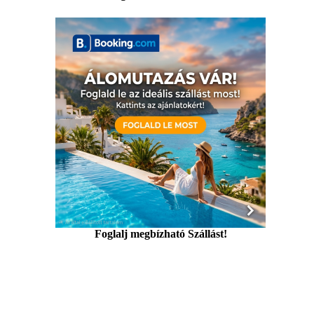
Foglalj megbízható Szállást!