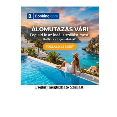
Foglalj megbízható Szállást!