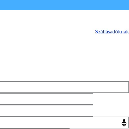
Szállásadóknak