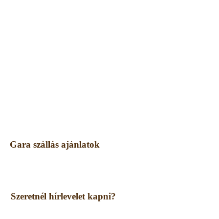
Gara szállás ajánlatok
Szeretnél hírlevelet kapni?