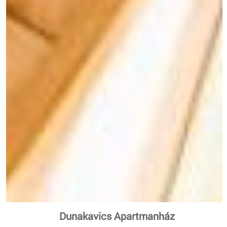
Dunakavics Apartmanház