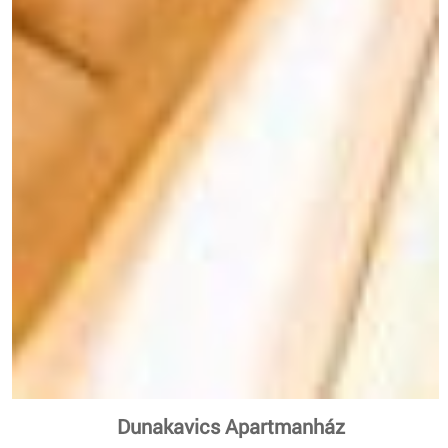
Dunakavics Apartmanház