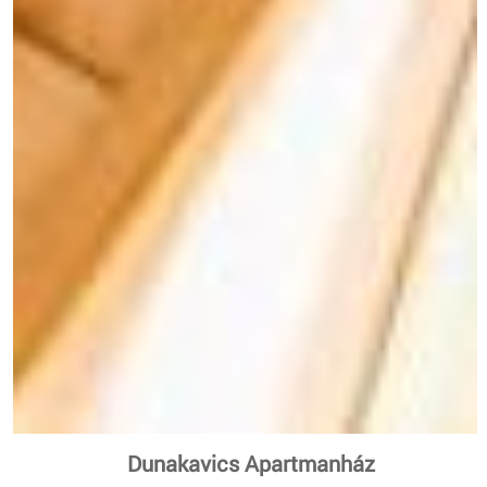
Dunakavics Apartmanház