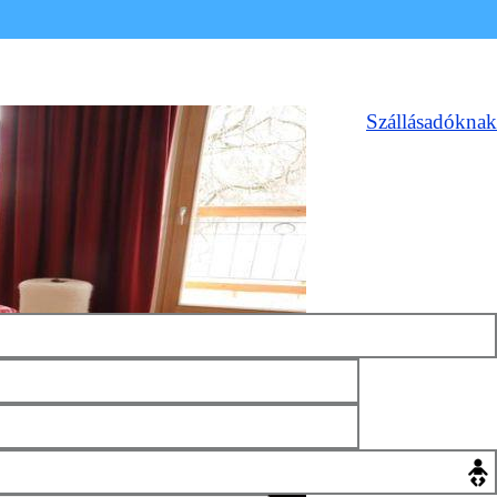
Szállásadóknak