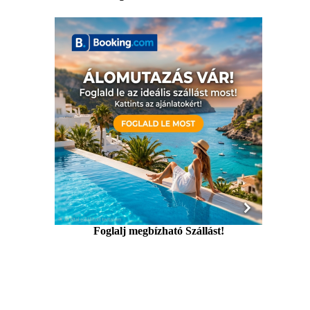
Foglalj megbízható Szállást!