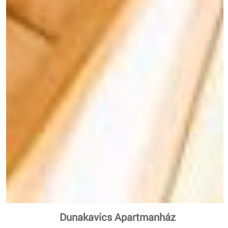
Dunakavics Apartmanház