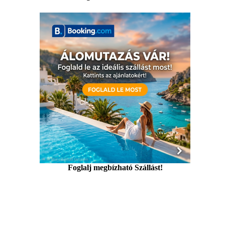
Foglalj megbízható Szállást!