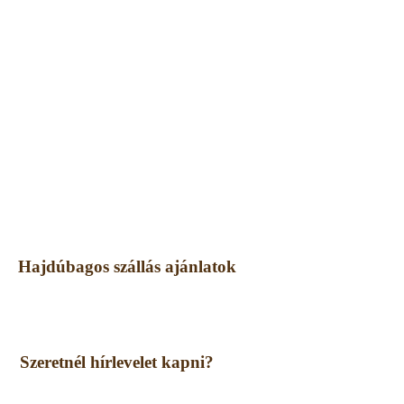
Hajdúbagos szállás ajánlatok
Szeretnél hírlevelet kapni?