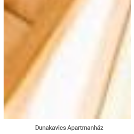
Dunakavics Apartmanház